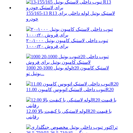
155/165-13 R13 لاستیک بوتیل لوله داخلی برای
خودرو
تیوب داخلی لاستیک کامیون بوتیل ۱۰۰۰-۲۰
۱۰۰۰r۲۰ برای فروش
لوله بوتیل 1000-20 1000r20 لاستیک کامیون
بوتیل تو...
تیوب داخلی لاستیک اتوبوس کامیون 11.00R20
لوله لاستیکی با کیفیت بالا 12.00R20 با قیمت
رقابتی