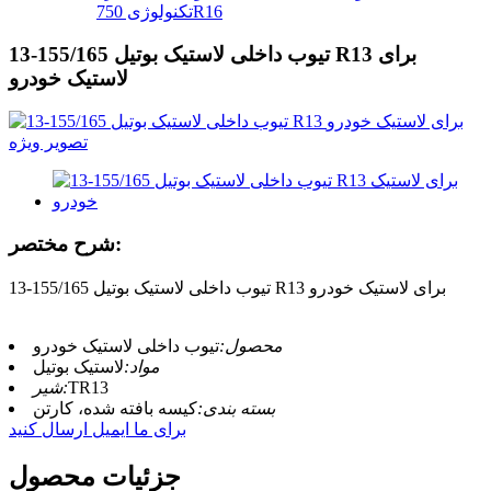
تکنولوژی 750R16
تیوب داخلی لاستیک بوتیل 155/165-13 R13 برای
لاستیک خودرو
شرح مختصر:
تیوب داخلی لاستیک بوتیل 155/165-13 R13 برای لاستیک خودرو
محصول:
تیوب داخلی لاستیک خودرو
مواد:
لاستیک بوتیل
TR13
شیر:
بسته بندی:
کیسه بافته شده، کارتن
برای ما ایمیل ارسال کنید
جزئیات محصول