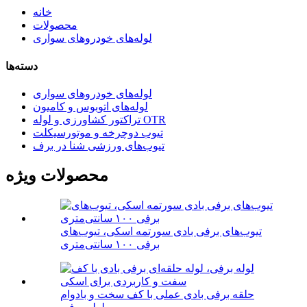
خانه
محصولات
لوله‌های خودروهای سواری
دسته‌ها
لوله‌های خودروهای سواری
لوله‌های اتوبوس و کامیون
تراکتور کشاورزی و لوله OTR
تیوب دوچرخه و موتورسیکلت
تیوب‌های ورزشی شنا در برف
محصولات ویژه
تیوب‌های برفی بادی سورتمه اسکی، تیوب‌های
برفی ۱۰۰ سانتی‌متری
حلقه برفی بادی عملی با کف سخت و بادوام