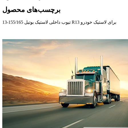
برچسب‌های محصول
تیوب داخلی لاستیک بوتیل 155/165-13 R13 برای لاستیک خودرو