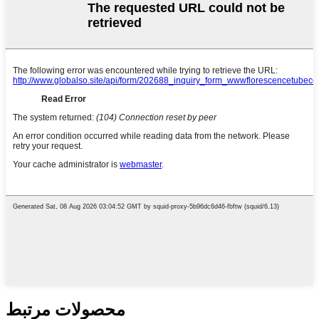
محصولات مرتبط