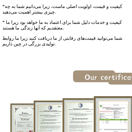
*کیفیت و قیمت، اولویت اصلی ماست، زیرا می‌دانیم شما به چه
چیزی بیشتر اهمیت می‌دهید.
* کیفیت و خدمات دلیل شما برای اعتماد به ما خواهد بود زیرا ما
معتقدیم که آنها زندگی ما هستند.
شما می‌توانید قیمت‌های رقابتی از ما دریافت کنید زیرا ما روابط
تولیدی بزرگی در چین داریم.