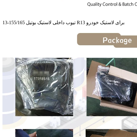
تیوب داخلی لاستیک بوتیل 155/165-13 R13 برای لاستیک خودرو