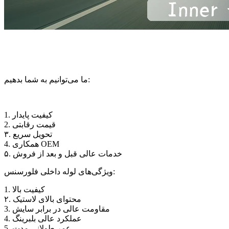
ما می‌توانیم به شما بدهیم:
1. کیفیت پایدار
2. قیمت رقابتی
۳. تحویل سریع
4. همکاری OEM
۵. خدمات عالی قبل و بعد از فروش
ویژگی‌های لوله داخلی فلورسنس:
1. کیفیت بالا
۲. محتوای بالای لاستیک
3. مقاومت عالی در برابر سایش
4. عملکرد عالی بلبرینگ
5. عمر طولانی مدت