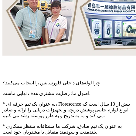
چرا لوله‌های داخلی فلورسانس را انتخاب می‌کنید؟
اصول ما: رضایت مشتری هدف نهایی ماست.
* به عنوان یک تیم حرفه ای، Florescence بیش از 10 سال است که
انواع لوازم جانبی پوشش دریچه و تجهیزات دریایی را ارائه و صادر
می کند و ما به تدریج و به طور پیوسته رشد می کنیم.
* به عنوان یک تیم صادق، شرکت ما مشتاقانه منتظر همکاری
بلندمدت و سودمند متقابل با مشتریان خود است.