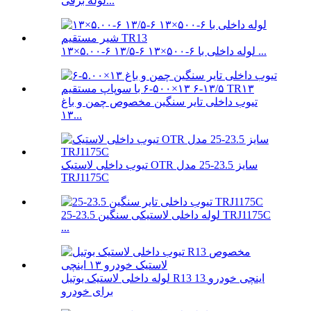
لوله برفی...
۱۳×۵.۰۰-۶ ۱۳/۵-۶ ۱۳×۵۰۰-۶ لوله داخلی با ...
تیوب داخلی تایر سنگین مخصوص چمن و باغ
۱۳...
تیوب داخلی لاستیک OTR سایز 23.5-25 مدل
TRJ1175C
لوله داخلی لاستیکی سنگین 23.5-25 TRJ1175C
...
لوله داخلی لاستیک بوتیل R13 13 اینچی خودرو
برای خودرو