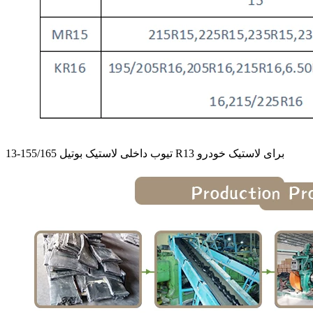
تیوب داخلی لاستیک بوتیل 155/165-13 R13 برای لاستیک خودرو