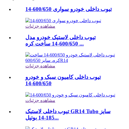
تیوب داخلی خودرو سواری 600/650-14
مشاهده جزئیات
تیوب داخلی لاستیک خودرو مدل
600/650-14 ساخت کره ...
مشاهده جزئیات
تیوب داخلی کامیون سبک و خودرو
600/650-14
مشاهده جزئیات
تیوب داخلی لاستیک GR14 Tubo سایز
185-14 بوتیل...