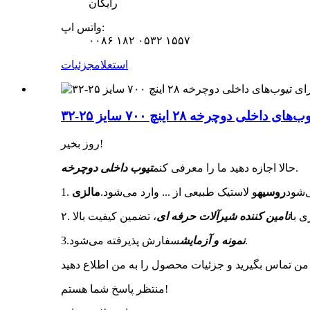
رایگان
واتس اپ:
۰۰۸۶ ۱۸۲ ۰۵۳۲ ۱۵۵۷
استعلام
جزئیات
روز بخیر!
.
حالا اجازه دهید ما را معرفی کنم
تیوب داخلی دوچرخه
ی‌شود
روسیه
و لاستیک طبیعی از ... وارد می‌شود.
مالزی
ری با
تامین کننده شیرآلات حرفه ای
سفارش پذیرفته می‌شود.
نمونه و آزمایش
3.
منتظر پاسخ شما هستم!