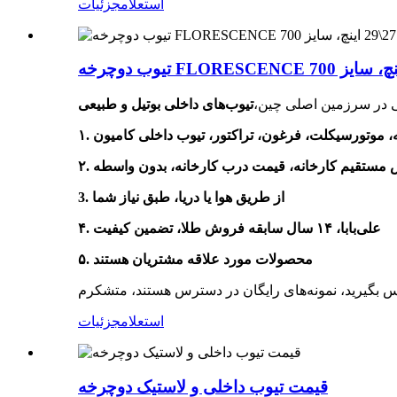
استعلام
جزئیات
لی در سرزمین اصلی چین،
تیوب‌های داخلی بوتیل و طبیعی
ش مستقیم کارخانه، قیمت درب کارخانه، بدون واسطه
3. از طریق هوا یا دریا، طبق نیاز شما
۴. علی‌بابا، ۱۴ سال سابقه فروش طلا، تضمین کیفیت
۵. محصولات مورد علاقه مشتریان هستند
استعلام
جزئیات
قیمت تیوب داخلی و لاستیک دوچرخه