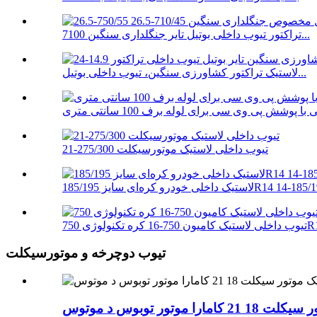
تراکتور تیوب داخلی بوتیل تایر جنگلداری سنگین 7100...
لاستیک تراکتور کشاورزی سنگین، تیوب داخلی بوتیل...
تیوب داخلی لاستیک موتورسیکلت 275/300-21
750-16 کره تکنولوژی 750R16
تیوب دوچرخه و موتورسیکلت
وتور توبوس د موتوس