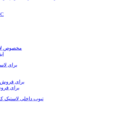
لوله
تیوب داخلی لاستیک کامیون بوتیل ۱۰۰۰-۲۰ ۰۰r۲۰