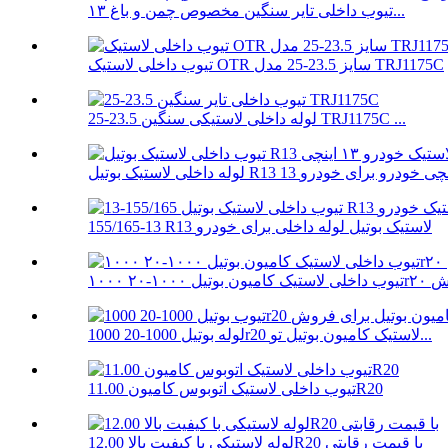
تیوب داخلی تایر سنگین مخصوص چمن و باغ ۱۳...
تیوب داخلی لاستیک OTR سایز 23.5-25 مدل TRJ1175C
لوله داخلی لاستیکی سنگین 23.5-25 TRJ1175C ...
 داخلی لاستیک بوتیل R13 13 اینچی خودرو برای خودرو
155/165-13 R13 لاستیک بوتیل لوله داخلی برای خودرو
۱۰ برای فروش
لوله بوتیل 1000-20 1000r20 لاستیک کامیون بوتیل تو...
تیوب داخلی لاستیک اتوبوس کامیون 11.00R20
لوله لاستیکی با کیفیت بالا 12.00R20 با قیمت رقابتی