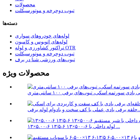
محصولات
تیوب دوچرخه و موتورسیکلت
دسته‌ها
لوله‌های خودروهای سواری
لوله‌های اتوبوس و کامیون
تراکتور کشاورزی و لوله OTR
تیوب دوچرخه و موتورسیکلت
تیوب‌های ورزشی شنا در برف
محصولات ویژه
ادی سورتمه اسکی، تیوب‌های برفی ۱۰۰ سانتی‌متری
لی با کف سخت و بادوام لوله برفی...
۱۳×۵.۰۰-۶ ۱۳/۵-۶ ۱۳×۵۰۰-۶ لوله داخلی با ...