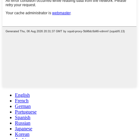
English
French
German
Portuguese
Spanish
Russian
Japanese
Korean