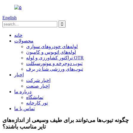
English
خانه
محصولات
لوله‌های خودروهای سواری
لوله‌های اتوبوس و کامیون
تراکتور کشاورزی و لوله OTR
تیوب دوچرخه و موتورسیکلت
تیوب‌های ورزشی شنا در برف
اخبار
اخبار شرکت
اخبار صنعت
درباره ما
نمایشگاه
تور کارخانه
تماس با ما
چگونه تیوب‌ها می‌توانند برای طیف وسیعی از اندازه‌های
تایر مناسب باشند؟