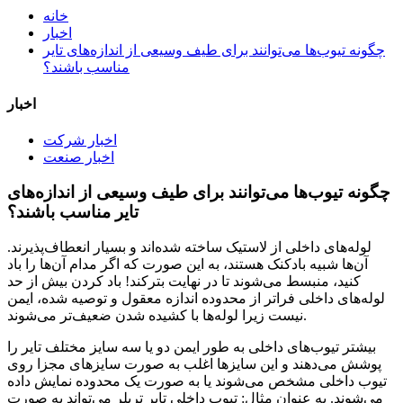
خانه
اخبار
چگونه تیوب‌ها می‌توانند برای طیف وسیعی از اندازه‌های تایر
مناسب باشند؟
اخبار
اخبار شرکت
اخبار صنعت
چگونه تیوب‌ها می‌توانند برای طیف وسیعی از اندازه‌های
تایر مناسب باشند؟
لوله‌های داخلی از لاستیک ساخته شده‌اند و بسیار انعطاف‌پذیرند.
آن‌ها شبیه بادکنک هستند، به این صورت که اگر مدام آن‌ها را باد
کنید، منبسط می‌شوند تا در نهایت بترکند! باد کردن بیش از حد
لوله‌های داخلی فراتر از محدوده اندازه معقول و توصیه شده، ایمن
نیست زیرا لوله‌ها با کشیده شدن ضعیف‌تر می‌شوند.
بیشتر تیوب‌های داخلی به طور ایمن دو یا سه سایز مختلف تایر را
پوشش می‌دهند و این سایزها اغلب به صورت سایزهای مجزا روی
تیوب داخلی مشخص می‌شوند یا به صورت یک محدوده نمایش داده
می‌شوند. به عنوان مثال: تیوب داخلی تایر تریلر می‌تواند به صورت