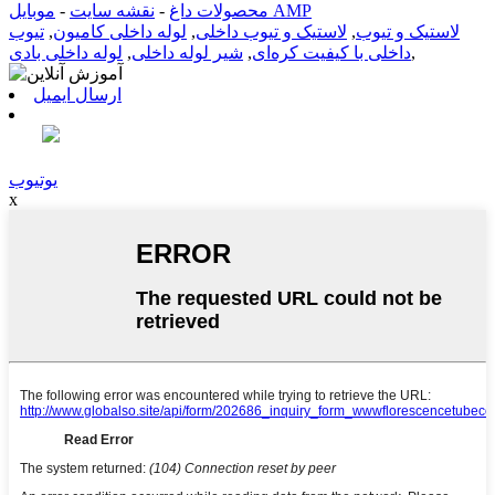
موبایل AMP
محصولات داغ
-
نقشه سایت
-
لاستیک و تیوب
,
لاستیک و تیوب داخلی
,
لوله داخلی کامیون
,
تیوب
,
داخلی با کیفیت کره‌ای
,
شیر لوله داخلی
,
لوله داخلی بادی
ارسال ایمیل
یوتیوب
x