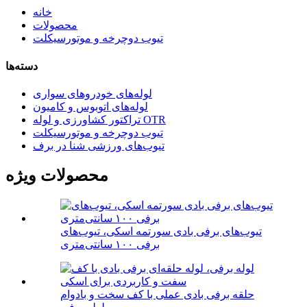
خانه
محصولات
تیوب دوچرخه و موتورسیکلت
دسته‌ها
لوله‌های خودروهای سواری
لوله‌های اتوبوس و کامیون
تراکتور کشاورزی و لوله OTR
تیوب دوچرخه و موتورسیکلت
تیوب‌های ورزشی شنا در برف
محصولات ویژه
تیوب‌های برفی بادی سورتمه اسکی، تیوب‌های
برفی ۱۰۰ سانتی‌متری
حلقه برفی بادی عملی با کف سخت و بادوام