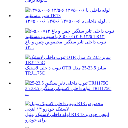
لوله برفی...
۱۳×۵.۰۰-۶ ۱۳/۵-۶ ۱۳×۵۰۰-۶ لوله داخلی با ...
تیوب داخلی تایر سنگین مخصوص چمن و باغ
۱۳...
تیوب داخلی لاستیک OTR سایز 23.5-25 مدل
TRJ1175C
لوله داخلی لاستیکی سنگین 23.5-25 TRJ1175C
...
لوله داخلی لاستیک بوتیل R13 13 اینچی خودرو
برای خودرو