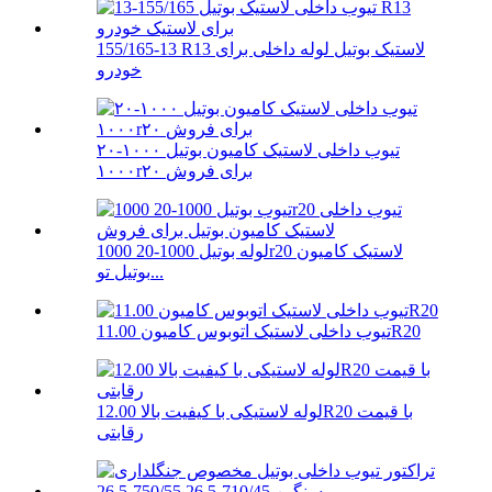
155/165-13 R13 لاستیک بوتیل لوله داخلی برای
خودرو
تیوب داخلی لاستیک کامیون بوتیل ۱۰۰۰-۲۰
۱۰۰۰r۲۰ برای فروش
لوله بوتیل 1000-20 1000r20 لاستیک کامیون
بوتیل تو...
تیوب داخلی لاستیک اتوبوس کامیون 11.00R20
لوله لاستیکی با کیفیت بالا 12.00R20 با قیمت
رقابتی