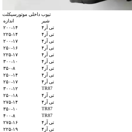
تیوب داخلی موتورسیکلت
شیر
اندازه
تی آر۴
۲۰۰-۱۴
تی آر۴
۲۲۵-۱۴
تی آر۴
۲۰۰-۱۷
تی آر۴
۲۵۰-۱۶
تی آر۴
۲۲۵-۱۷
تی آر۴
۳۰۰-۱۰
تی آر۴
۳۵۰-۸
تی آر۴
۲۵۰-۱۴
تی آر۴
۲۵۰-۱۷
TR87
۳۰۰-۱۲
تی آر۴
۲۵۰-۱۸
تی آر۴
۲۷۵-۱۴
TR87
۳۵۰-۱۰
TR87
۴۰۰-۸
تی آر۴
۲۷۵-۱۶
تی آر۴
۲۲۵-۱۹