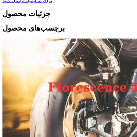
برای ما ایمیل ارسال کنید
جزئیات محصول
برچسب‌های محصول