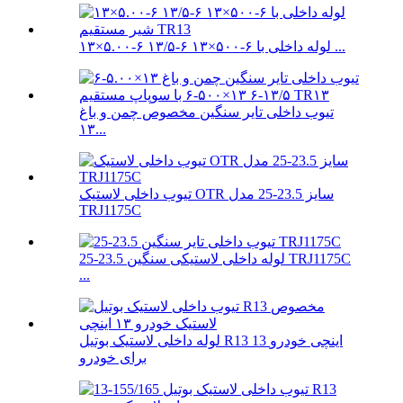
۱۳×۵.۰۰-۶ ۱۳/۵-۶ ۱۳×۵۰۰-۶ لوله داخلی با ...
تیوب داخلی تایر سنگین مخصوص چمن و باغ
۱۳...
تیوب داخلی لاستیک OTR سایز 23.5-25 مدل
TRJ1175C
لوله داخلی لاستیکی سنگین 23.5-25 TRJ1175C
...
لوله داخلی لاستیک بوتیل R13 13 اینچی خودرو
برای خودرو