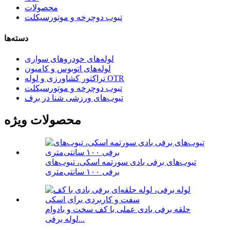
محصولات
تیوب دوچرخه و موتورسیکلت
دسته‌ها
لوله‌های خودروهای سواری
لوله‌های اتوبوس و کامیون
تراکتور کشاورزی و لوله OTR
تیوب دوچرخه و موتورسیکلت
تیوب‌های ورزشی شنا در برف
محصولات ویژه
تیوب‌های برفی بادی سورتمه اسکی، تیوب‌های
برفی ۱۰۰ سانتی‌متری
حلقه برفی بادی عملی با کف سخت و بادوام
لوله برفی...