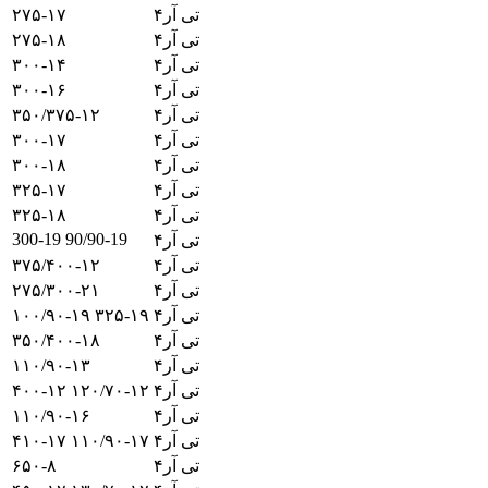
تی آر۴
۲۷۵-۱۷
تی آر۴
۲۷۵-۱۸
تی آر۴
۳۰۰-۱۴
تی آر۴
۳۰۰-۱۶
تی آر۴
۳۵۰/۳۷۵-۱۲
تی آر۴
۳۰۰-۱۷
تی آر۴
۳۰۰-۱۸
تی آر۴
۳۲۵-۱۷
تی آر۴
۳۲۵-۱۸
300-19 90/90-19
تی آر۴
تی آر۴
۳۷۵/۴۰۰-۱۲
تی آر۴
۲۷۵/۳۰۰-۲۱
تی آر۴
۱۰۰/۹۰-۱۹ ۳۲۵-۱۹
تی آر۴
۳۵۰/۴۰۰-۱۸
تی آر۴
۱۱۰/۹۰-۱۳
تی آر۴
۴۰۰-۱۲ ۱۲۰/۷۰-۱۲
تی آر۴
۱۱۰/۹۰-۱۶
تی آر۴
۴۱۰-۱۷ ۱۱۰/۹۰-۱۷
تی آر۴
۶۵۰-۸