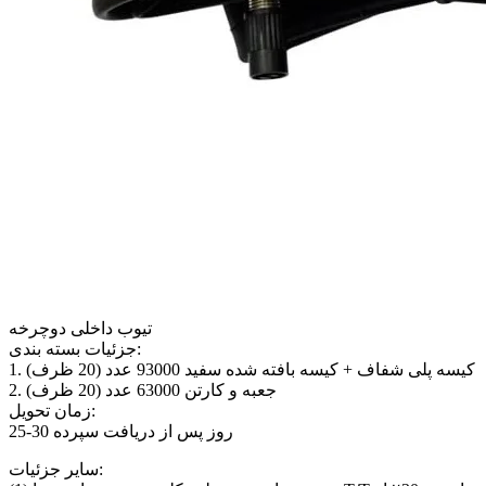
تیوب داخلی دوچرخه
جزئیات بسته بندی:
1. کیسه پلی شفاف + کیسه بافته شده سفید 93000 عدد (20 ظرف)
2. جعبه و کارتن 63000 عدد (20 ظرف)
زمان تحویل:
25-30 روز پس از دریافت سپرده
سایر جزئیات: