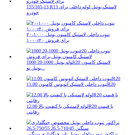
155/165-13 R13 لاستیک بوتیل لوله داخلی برای
خودرو
تیوب داخلی لاستیک کامیون بوتیل ۱۰۰۰-۲۰
۱۰۰۰r۲۰ برای فروش
لوله بوتیل 1000-20 1000r20 لاستیک کامیون
بوتیل تو...
تیوب داخلی لاستیک اتوبوس کامیون 11.00R20
لوله لاستیکی با کیفیت بالا 12.00R20 با قیمت
رقابتی
تراکتور تیوب داخلی بوتیل تایر جنگلداری سنگین