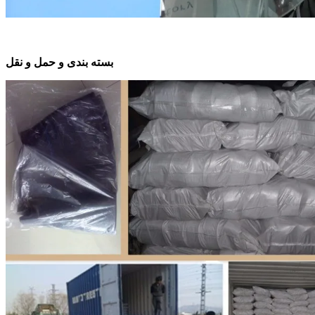
بسته بندی و حمل و نقل