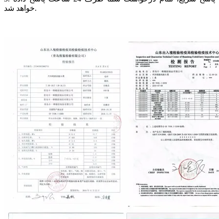
خواهد شد.