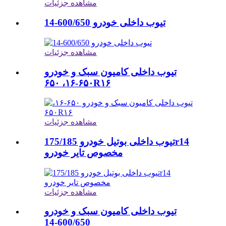
مشاهده جزئیات
تیوب داخلی خودرو 600/650-14
مشاهده جزئیات
تیوب داخلی کامیون سبک و خودرو
۶۵۰-۱۶، ۶۵۰R۱۶
مشاهده جزئیات
تیوب داخلی بوتیل خودرو 175/185r14
مخصوص تایر خودرو
مشاهده جزئیات
تیوب داخلی کامیون سبک و خودرو
600/650-14