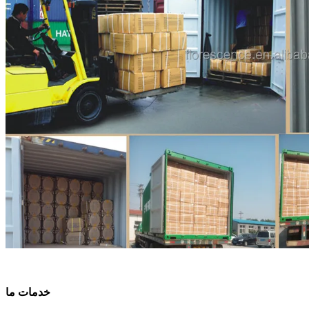
خدمات ما