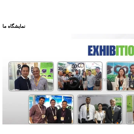
نمایشگاه ما