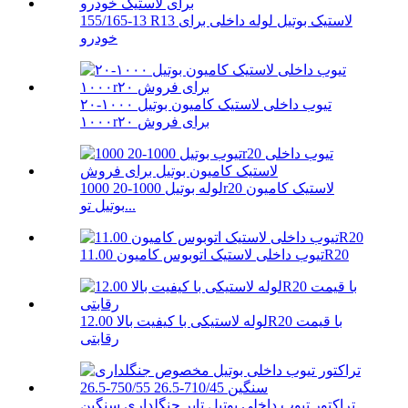
155/165-13 R13 لاستیک بوتیل لوله داخلی برای
خودرو
تیوب داخلی لاستیک کامیون بوتیل ۱۰۰۰-۲۰
۱۰۰۰r۲۰ برای فروش
لوله بوتیل 1000-20 1000r20 لاستیک کامیون
بوتیل تو...
تیوب داخلی لاستیک اتوبوس کامیون 11.00R20
لوله لاستیکی با کیفیت بالا 12.00R20 با قیمت
رقابتی
تراکتور تیوب داخلی بوتیل تایر جنگلداری سنگین