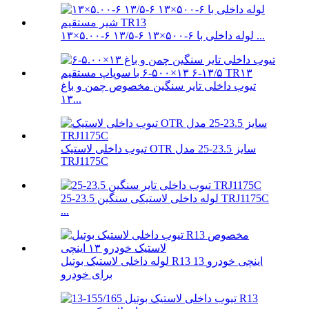
۱۳×۵.۰۰-۶ ۱۳/۵-۶ ۱۳×۵۰۰-۶ لوله داخلی با ...
تیوب داخلی تایر سنگین مخصوص چمن و باغ
۱۳...
تیوب داخلی لاستیک OTR سایز 23.5-25 مدل
TRJ1175C
لوله داخلی لاستیکی سنگین 23.5-25 TRJ1175C
...
لوله داخلی لاستیک بوتیل R13 13 اینچی خودرو
برای خودرو