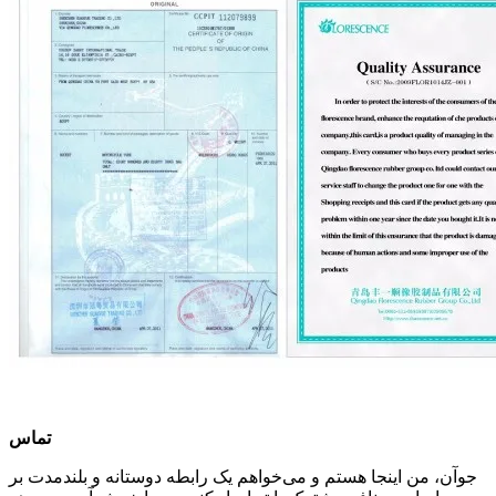
تماس
جوآن، من اینجا هستم و می‌خواهم یک رابطه دوستانه و بلندمدت بر