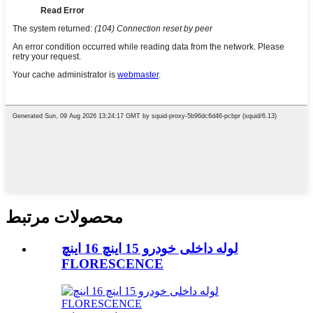
محصولات مرتبط
لوله داخلی خودرو 15 اینچ 16 اینچ
FLORESCENCE