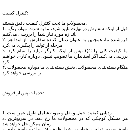
کنترل کیفیت:
محصولات ما تحت کنترل کیفیت دقیق هستند.
1. قبل از اینکه سفارش در نهایت تأیید شود، ما به شدت مواد، رنگ،
اندازه مورد نیاز شما را بررسی می‌کنیم.
۲. فروشنده ما، همچنین به عنوان دنبال کننده سفارش، از ابتدا هر
مرحله از تولید را پیگیری می‌کرد.
3. پس از اینکه کارگر تولید را تمام کرد، QC ما کیفیت کلی را
بررسی می‌کند. اگر استاندارد ما تصویب نشود، دوباره کاری خواهیم
کرد.
۴. هنگام بسته‌بندی محصولات، بخش بسته‌بندی ما دوباره محصولات
را بررسی خواهد کرد.
خدمات پس از فروش:
1. ردیابی کیفیت حمل و نقل و نمونه شامل طول عمر است.
2. هر مشکل کوچکی که در محصولات ما رخ دهد، در سریع‌ترین
زمان ممکن حل خواهد شد.
3. پاسخ سریع، تمام درخواست شما ظرف 24 ساعت پاسخ داده